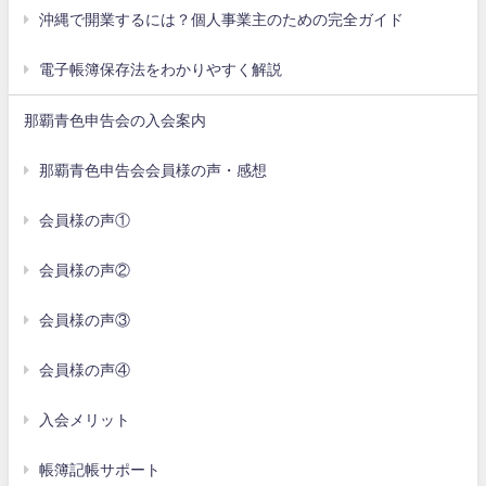
沖縄で開業するには？個人事業主のための完全ガイド
電子帳簿保存法をわかりやすく解説
那覇青色申告会の入会案内
那覇青色申告会会員様の声・感想
会員様の声①
会員様の声②
会員様の声③
会員様の声④
入会メリット
帳簿記帳サポート