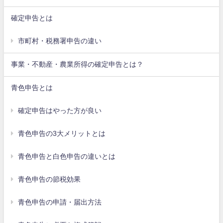
確定申告とは
市町村・税務署申告の違い
事業・不動産・農業所得の確定申告とは？
青色申告とは
確定申告はやった方が良い
青色申告の3大メリットとは
青色申告と白色申告の違いとは
青色申告の節税効果
青色申告の申請・届出方法