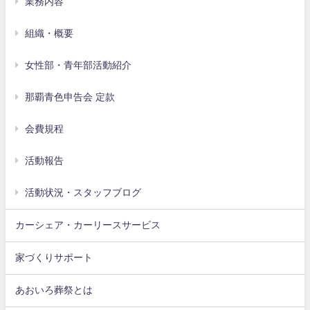
業務内容
組織・概要
女性部・青年部活動紹介
那覇青色申告会 定款
会費規程
活動報告
活動状況・スタッフブログ
カーシェア・カーリースサービス
家づくりサポート
あおいろ葬祭とは