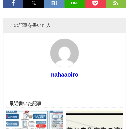
LINE
この記事を書いた人
nahaaoiro
最近書いた記事