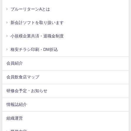
ブルーリターンAとは
新会計ソフトを取り扱います
小規模企業共済・退職金制度
格安チラシ印刷・DM折込
会員紹介
会員飲食店マップ
研修会予定・お知らせ
情報誌紹介
組織運営