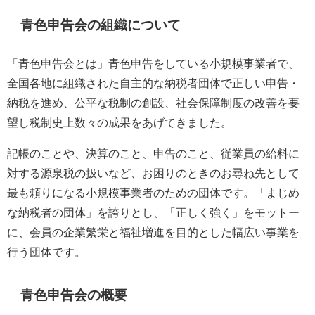
青色申告会の組織について
「青色申告会とは」青色申告をしている小規模事業者で、
全国各地に組織された自主的な納税者団体で正しい申告・
納税を進め、公平な税制の創設、社会保障制度の改善を要
望し税制史上数々の成果をあげてきました。
記帳のことや、決算のこと、申告のこと、従業員の給料に
対する源泉税の扱いなど、お困りのときのお尋ね先として
最も頼りになる小規模事業者のための団体です。「まじめ
な納税者の団体」を誇りとし、「正しく強く」をモットー
に、会員の企業繁栄と福祉増進を目的とした幅広い事業を
行う団体です。
青色申告会の概要