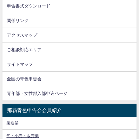
申告書式ダウンロード
関係リンク
アクセスマップ
ご相談対応エリア
サイトマップ
全国の青色申告会
青年部・女性部入部申込ページ
那覇青色申告会会員紹介
製造業
卸・小売・販売業